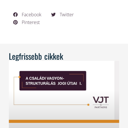
Facebook
Twitter
Pinterest
Legfrissebb cikkek