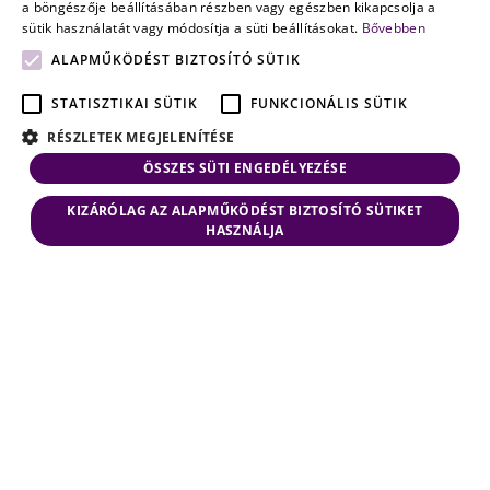
a böngészője beállításában részben vagy egészben kikapcsolja a
sütik használatát vagy módosítja a süti beállításokat.
Bővebben
ALAPMŰKÖDÉST BIZTOSÍTÓ SÜTIK
STATISZTIKAI SÜTIK
FUNKCIONÁLIS SÜTIK
RÉSZLETEK MEGJELENÍTÉSE
ÖSSZES SÜTI ENGEDÉLYEZÉSE
KIZÁRÓLAG AZ ALAPMŰKÖDÉST BIZTOSÍTÓ SÜTIKET
HASZNÁLJA