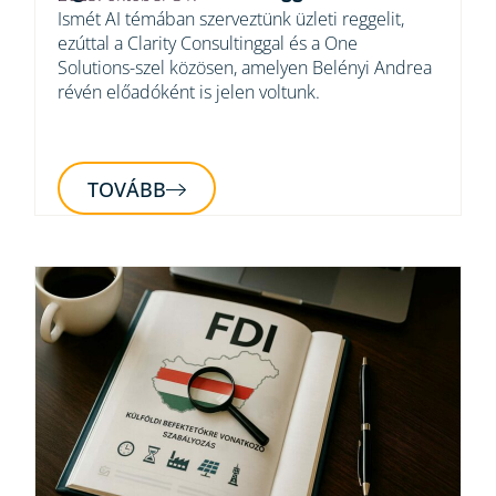
Ismét AI témában szerveztünk üzleti reggelit,
ezúttal a Clarity Consultinggal és a One
Solutions-szel közösen, amelyen Belényi Andrea
révén előadóként is jelen voltunk.
TOVÁBB