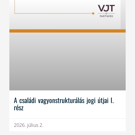
A családi vagyonstrukturálás jogi útjai I.
rész
2026. július 2.