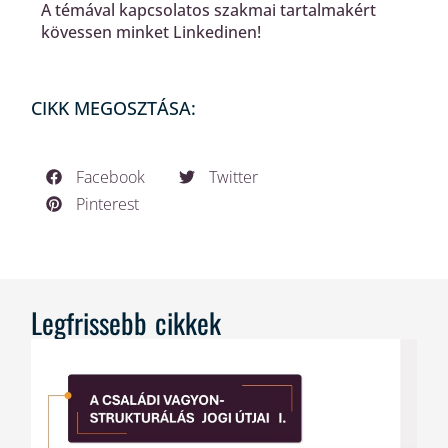
A témával kapcsolatos szakmai tartalmakért
kövessen minket Linkedinen!
CIKK MEGOSZTÁSA:
Facebook
Twitter
Pinterest
Legfrissebb cikkek