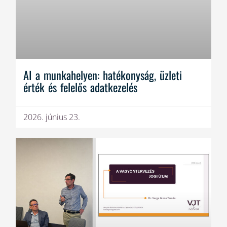
AI a munkahelyen: hatékonyság, üzleti
érték és felelős adatkezelés
2026. június 23.