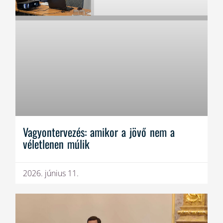
Vagyontervezés: amikor a jövő nem a
véletlenen múlik
2026. június 11.