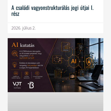
A családi vagyonstrukturálás jogi útjai I.
rész
2026. július 2.