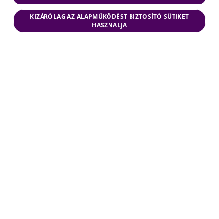
KIZÁRÓLAG AZ ALAPMŰKÖDÉST BIZTOSÍTÓ SÜTIKET
HASZNÁLJA