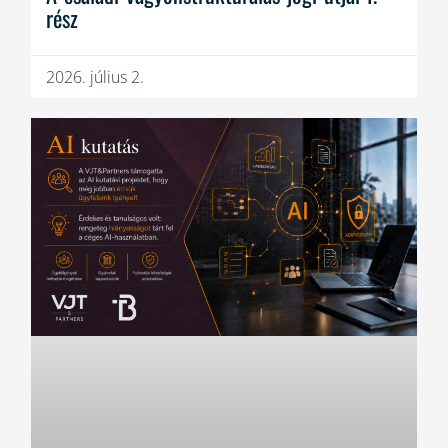
rész
2026. július 2.