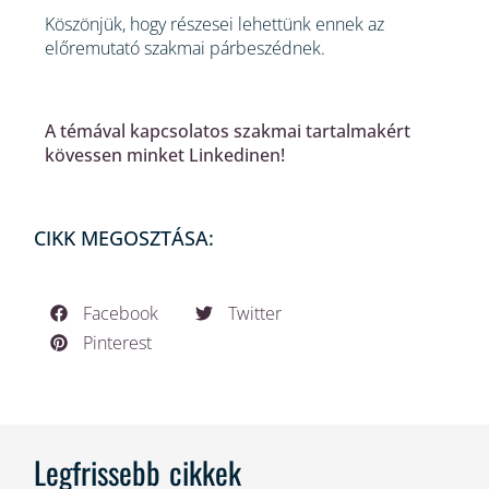
Köszönjük, hogy részesei lehettünk ennek az
előremutató szakmai párbeszédnek.
A témával kapcsolatos szakmai tartalmakért
kövessen minket Linkedinen!
CIKK MEGOSZTÁSA:
Facebook
Twitter
Pinterest
Legfrissebb cikkek