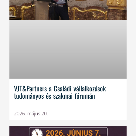
VJT&Partners a Családi vállalkozások
tudományos és szakmai fórumán
2026. május 20.