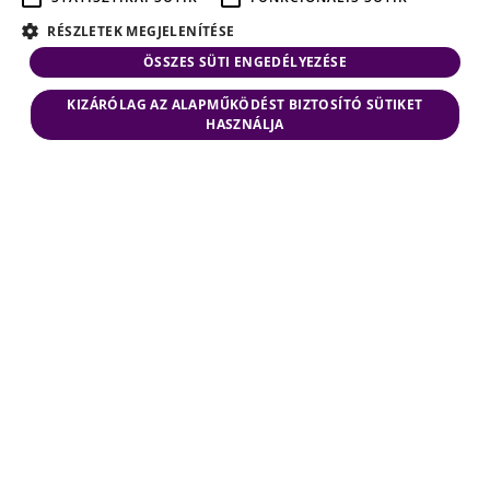
RÉSZLETEK MEGJELENÍTÉSE
ÖSSZES SÜTI ENGEDÉLYEZÉSE
KIZÁRÓLAG AZ ALAPMŰKÖDÉST BIZTOSÍTÓ SÜTIKET
HASZNÁLJA