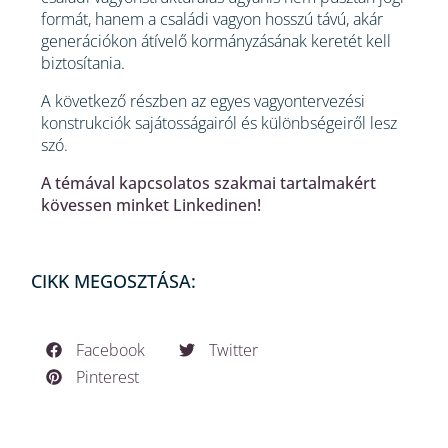
formát, hanem a családi vagyon hosszú távú, akár
generációkon átívelő kormányzásának keretét kell
biztosítania.
A következő részben az egyes vagyontervezési
konstrukciók sajátosságairól és különbségeiről lesz
szó.
A témával kapcsolatos szakmai tartalmakért
kövessen minket Linkedinen!
CIKK MEGOSZTÁSA:
Facebook
Twitter
Pinterest