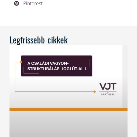
Pinterest
Legfrissebb cikkek