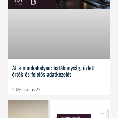
AI a munkahelyen: hatékonyság, üzleti
érték és felelős adatkezelés
2026. június 23.