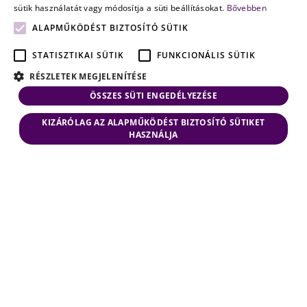
sütik használatát vagy módosítja a süti beállításokat.
Bővebben
ALAPMŰKÖDÉST BIZTOSÍTÓ SÜTIK
STATISZTIKAI SÜTIK
FUNKCIONÁLIS SÜTIK
RÉSZLETEK MEGJELENÍTÉSE
ÖSSZES SÜTI ENGEDÉLYEZÉSE
KIZÁRÓLAG AZ ALAPMŰKÖDÉST BIZTOSÍTÓ SÜTIKET
HASZNÁLJA