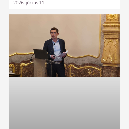
2026. június 11.