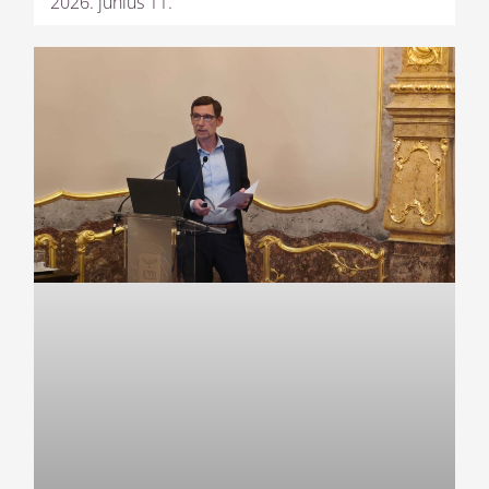
2026. június 11.