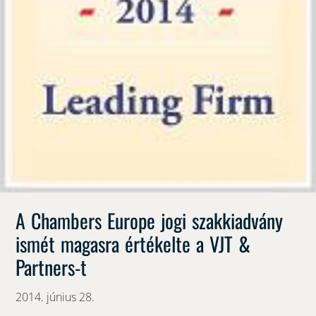
A Chambers Europe jogi szakkiadvány
ismét magasra értékelte a VJT &
Partners-t
2014. június 28.