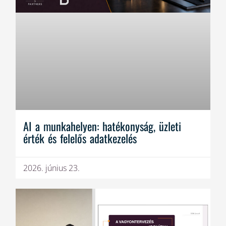
AI a munkahelyen: hatékonyság, üzleti
érték és felelős adatkezelés
2026. június 23.