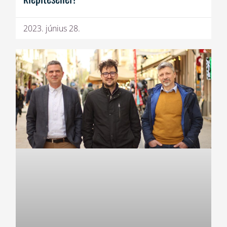
2023. június 28.