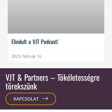
Elindult a VJT Podcast!
2023. február 16.
VJT & Partners
– Tökéletességre
törekszünk
KAPCSOLAT