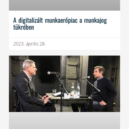
A digitalizált munkaerőpiac a munkajog
tükrében
2023. április 28.