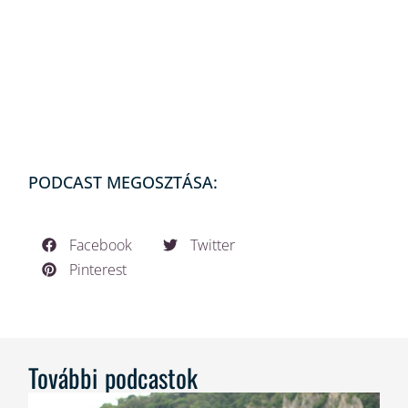
PODCAST MEGOSZTÁSA:
Facebook
Twitter
Pinterest
További podcastok