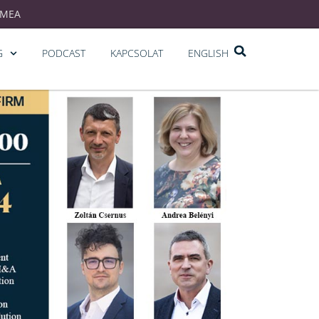
EMEA
G
PODCAST
KAPCSOLAT
ENGLISH