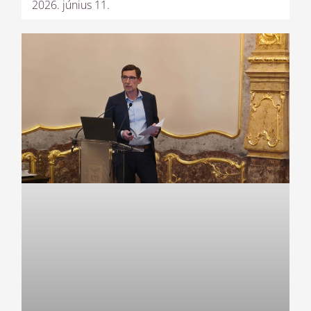
2026. június 11.