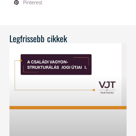
Pinterest
Legfrissebb cikkek