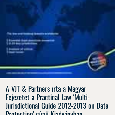
A VJT & Partners írta a Magyar
Fejezetet a Practical Law ‘Multi-
Jurisdictional Guide 2012-2013 on Data
Protection’ című Kiadványban