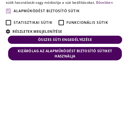
sütik használatát vagy módosítja a süti beállításokat.
Bővebben
ALAPMŰKÖDÉST BIZTOSÍTÓ SÜTIK
STATISZTIKAI SÜTIK
FUNKCIONÁLIS SÜTIK
RÉSZLETEK MEGJELENÍTÉSE
ÖSSZES SÜTI ENGEDÉLYEZÉSE
KIZÁRÓLAG AZ ALAPMŰKÖDÉST BIZTOSÍTÓ SÜTIKET
HASZNÁLJA