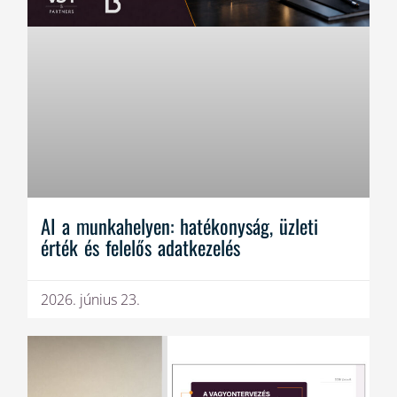
AI a munkahelyen: hatékonyság, üzleti
érték és felelős adatkezelés
2026. június 23.