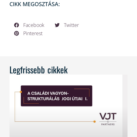
CIKK MEGOSZTÁSA:
Facebook
Twitter
Pinterest
Legfrissebb cikkek