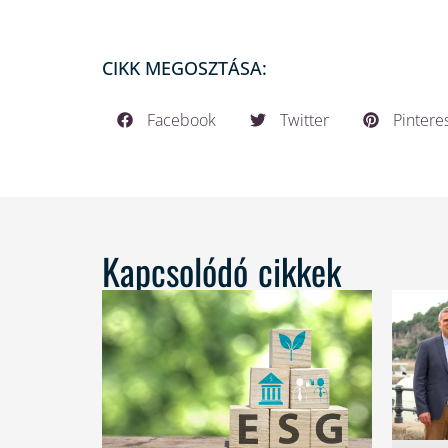
CIKK MEGOSZTÁSA:
Facebook
Twitter
Pintere
Kapcsolódó cikkek