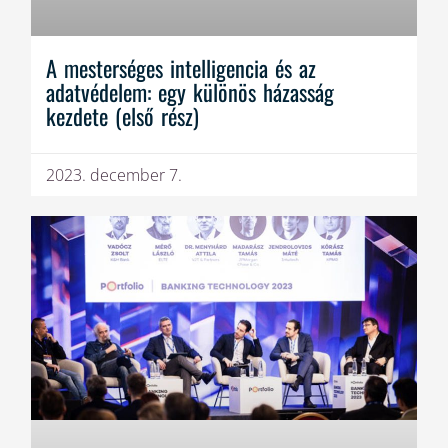
A mesterséges intelligencia és az
adatvédelem: egy különös házasság
kezdete (első rész)
2023. december 7.