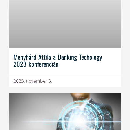
Menyhárd Attila a Banking Techology
2023 konferencián
2023. november 3.