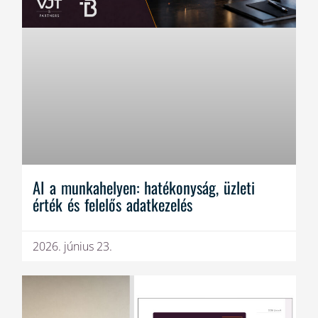
AI a munkahelyen: hatékonyság, üzleti
érték és felelős adatkezelés
2026. június 23.