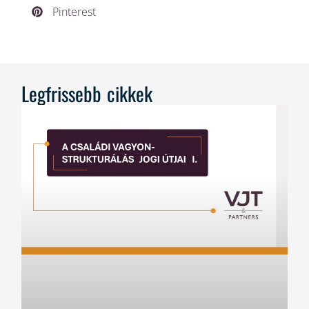
Pinterest
Legfrissebb cikkek