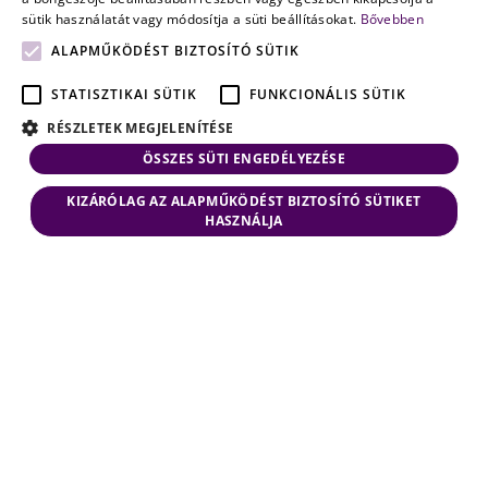
sütik használatát vagy módosítja a süti beállításokat.
Bővebben
ALAPMŰKÖDÉST BIZTOSÍTÓ SÜTIK
STATISZTIKAI SÜTIK
FUNKCIONÁLIS SÜTIK
RÉSZLETEK MEGJELENÍTÉSE
ÖSSZES SÜTI ENGEDÉLYEZÉSE
KIZÁRÓLAG AZ ALAPMŰKÖDÉST BIZTOSÍTÓ SÜTIKET
HASZNÁLJA