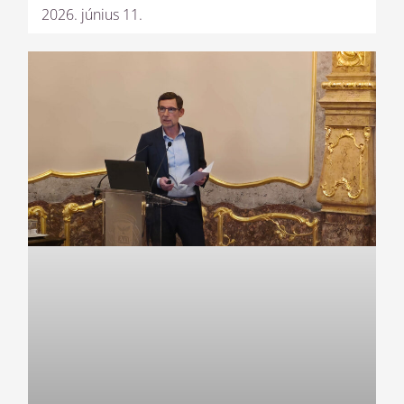
2026. június 11.