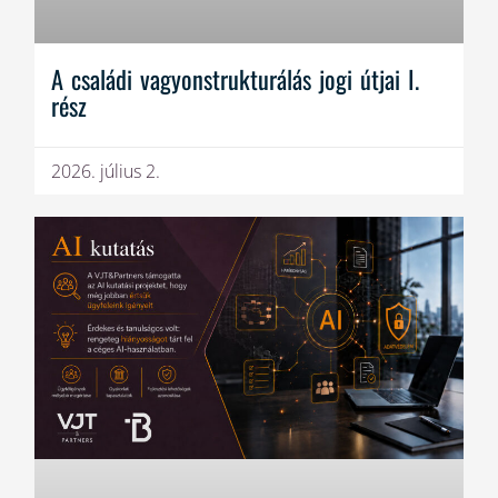
A családi vagyonstrukturálás jogi útjai I.
rész
2026. július 2.