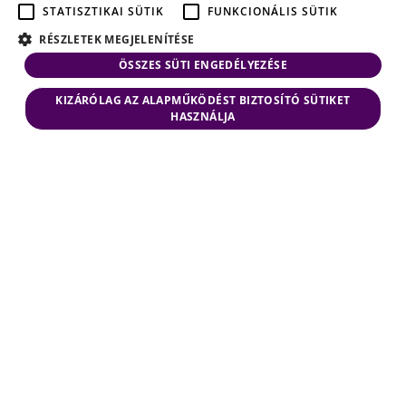
STATISZTIKAI SÜTIK
FUNKCIONÁLIS SÜTIK
RÉSZLETEK MEGJELENÍTÉSE
ÖSSZES SÜTI ENGEDÉLYEZÉSE
KIZÁRÓLAG AZ ALAPMŰKÖDÉST BIZTOSÍTÓ SÜTIKET
HASZNÁLJA