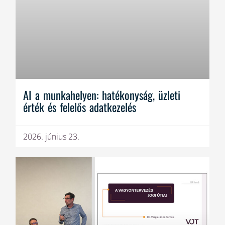
AI a munkahelyen: hatékonyság, üzleti
érték és felelős adatkezelés
2026. június 23.