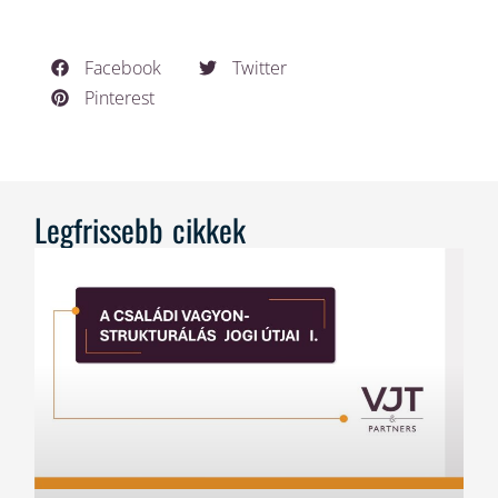
Facebook
Twitter
Pinterest
Legfrissebb cikkek