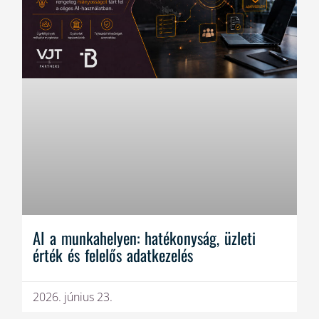
AI a munkahelyen: hatékonyság, üzleti
érték és felelős adatkezelés
2026. június 23.