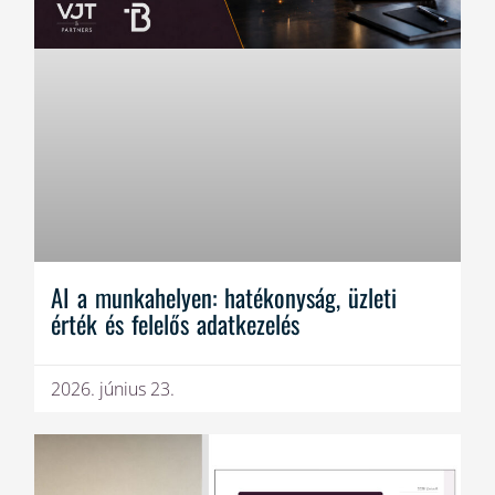
AI a munkahelyen: hatékonyság, üzleti
érték és felelős adatkezelés
2026. június 23.