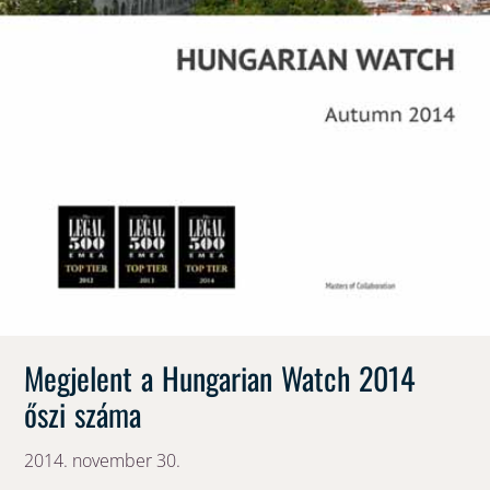
Megjelent a Hungarian Watch 2014
őszi száma
2014. november 30.