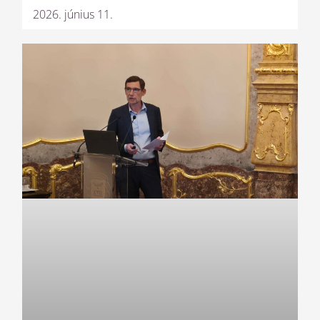
2026. június 11.