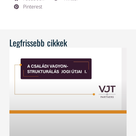
Pinterest
Legfrissebb cikkek