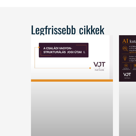
Legfrissebb cikkek