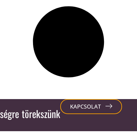
KAPCSOLAT
ségre törekszünk