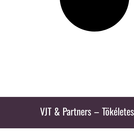
VJT & Partners
– Tökéletes