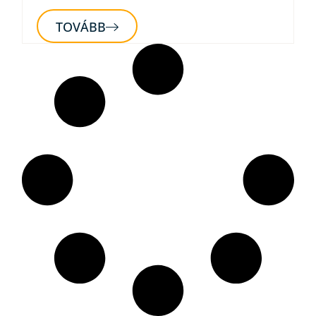
TOVÁBB