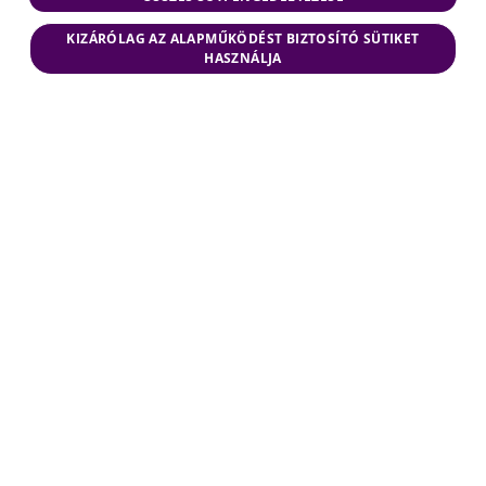
KIZÁRÓLAG AZ ALAPMŰKÖDÉST BIZTOSÍTÓ SÜTIKET
HASZNÁLJA