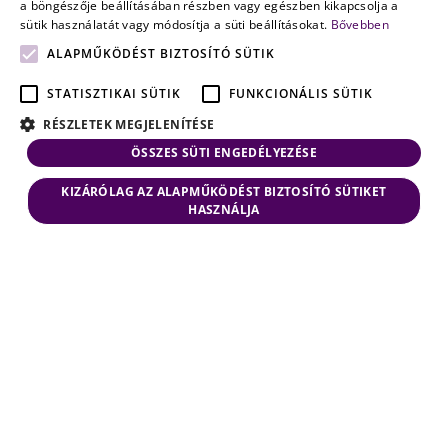
a böngészője beállításában részben vagy egészben kikapcsolja a
sütik használatát vagy módosítja a süti beállításokat.
Bővebben
ALAPMŰKÖDÉST BIZTOSÍTÓ SÜTIK
STATISZTIKAI SÜTIK
FUNKCIONÁLIS SÜTIK
RÉSZLETEK MEGJELENÍTÉSE
ÖSSZES SÜTI ENGEDÉLYEZÉSE
KIZÁRÓLAG AZ ALAPMŰKÖDÉST BIZTOSÍTÓ SÜTIKET
HASZNÁLJA