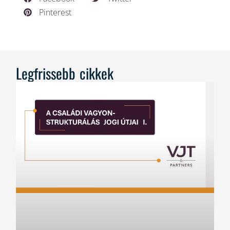
Pinterest
Legfrissebb cikkek