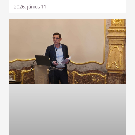
2026. június 11.