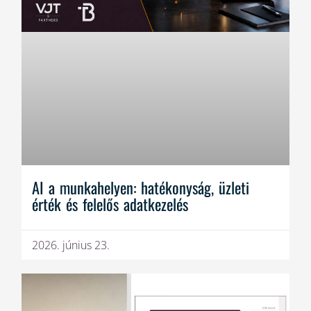
AI a munkahelyen: hatékonyság, üzleti
érték és felelős adatkezelés
2026. június 23.