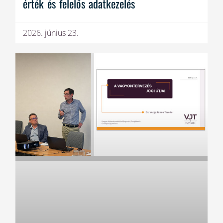
érték és felelős adatkezelés
2026. június 23.