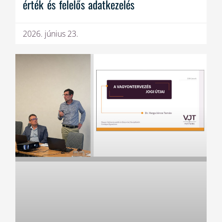
érték és felelős adatkezelés
2026. június 23.