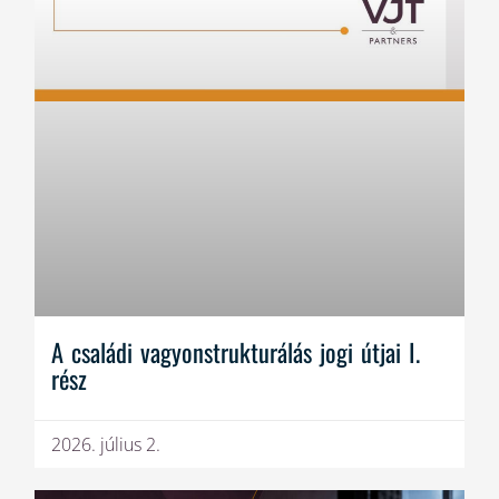
A családi vagyonstrukturálás jogi útjai I.
rész
2026. július 2.