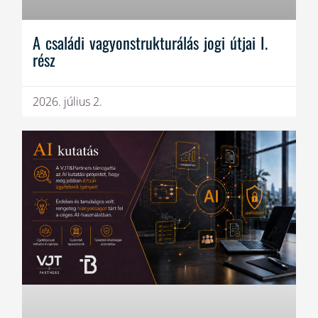
A családi vagyonstrukturálás jogi útjai I.
rész
2026. július 2.