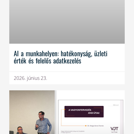
AI a munkahelyen: hatékonyság, üzleti
érték és felelős adatkezelés
2026. június 23.