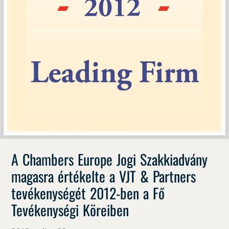
A Chambers Europe Jogi Szakkiadvány
magasra értékelte a VJT & Partners
tevékenységét 2012-ben a Fő
Tevékenységi Köreiben