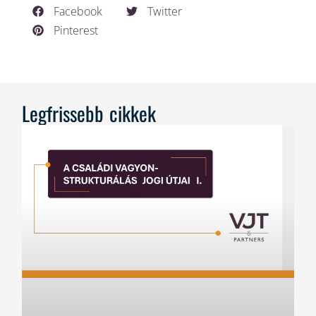
Facebook
Twitter
Pinterest
Legfrissebb cikkek