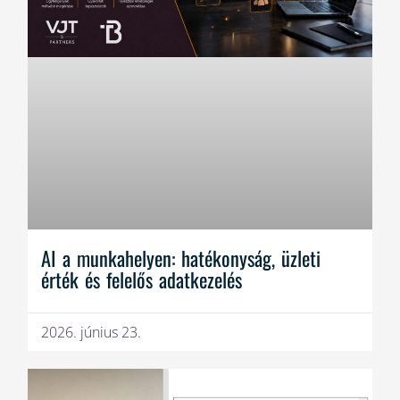
AI a munkahelyen: hatékonyság, üzleti
érték és felelős adatkezelés
2026. június 23.