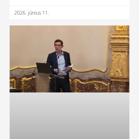
2026. június 11.