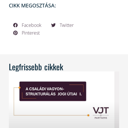
CIKK MEGOSZTÁSA:
Facebook
Twitter
Pinterest
Legfrissebb cikkek