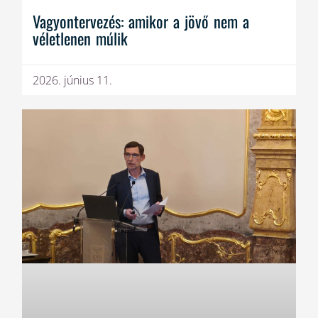
Vagyontervezés: amikor a jövő nem a
véletlenen múlik
2026. június 11.