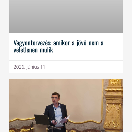
Vagyontervezés: amikor a jövő nem a
véletlenen múlik
2026. június 11.