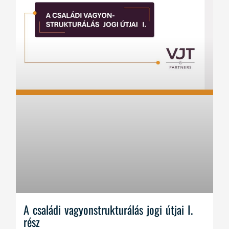
A családi vagyonstrukturálás jogi útjai I.
rész