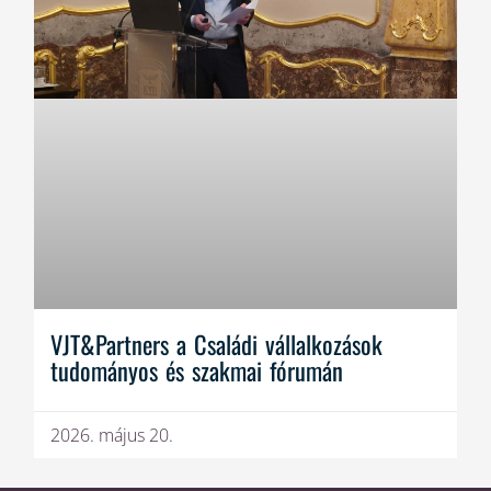
VJT&Partners a Családi vállalkozások
tudományos és szakmai fórumán
2026. május 20.