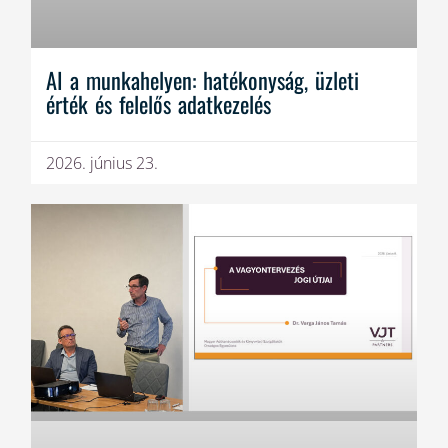
AI a munkahelyen: hatékonyság, üzleti
érték és felelős adatkezelés
2026. június 23.