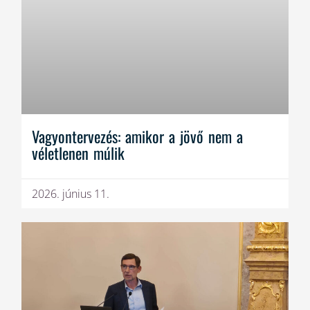
Vagyontervezés: amikor a jövő nem a
véletlenen múlik
2026. június 11.