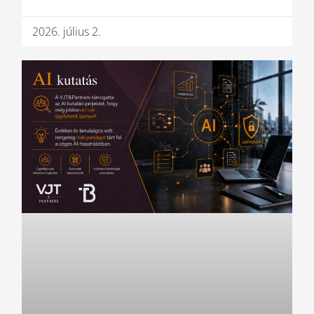
2026. július 2.