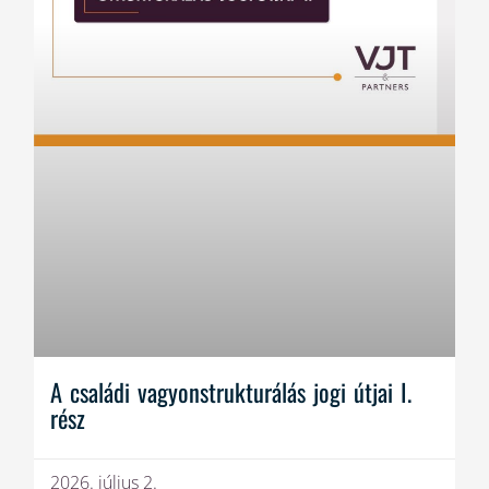
A családi vagyonstrukturálás jogi útjai I.
rész
2026. július 2.