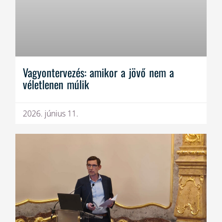
Vagyontervezés: amikor a jövő nem a
véletlenen múlik
2026. június 11.