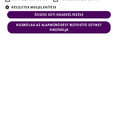
RÉSZLETEK MEGJELENÍTÉSE
ÖSSZES SÜTI ENGEDÉLYEZÉSE
KIZÁRÓLAG AZ ALAPMŰKÖDÉST BIZTOSÍTÓ SÜTIKET
HASZNÁLJA