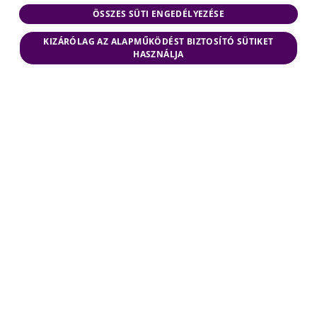
ÖSSZES SÜTI ENGEDÉLYEZÉSE
KIZÁRÓLAG AZ ALAPMŰKÖDÉST BIZTOSÍTÓ SÜTIKET
HASZNÁLJA