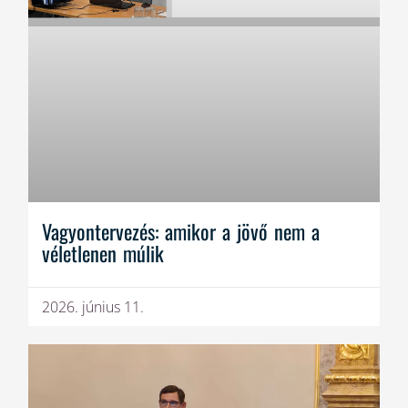
Vagyontervezés: amikor a jövő nem a
véletlenen múlik
2026. június 11.