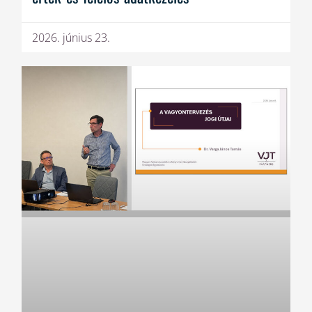
2026. június 23.