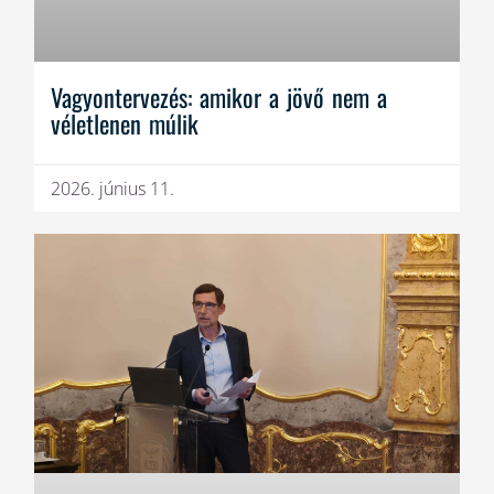
Vagyontervezés: amikor a jövő nem a
véletlenen múlik
2026. június 11.