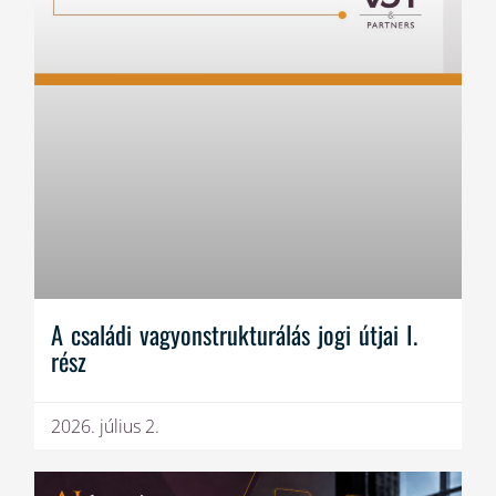
A családi vagyonstrukturálás jogi útjai I.
rész
2026. július 2.