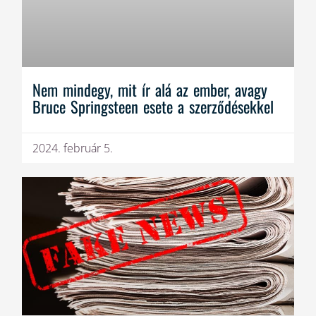
Nem mindegy, mit ír alá az ember, avagy
Bruce Springsteen esete a szerződésekkel
2024. február 5.