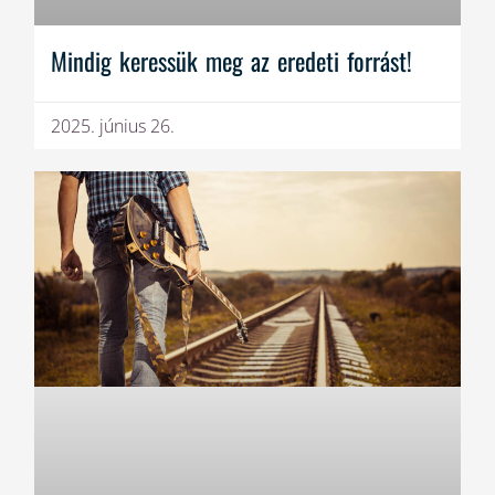
Mindig keressük meg az eredeti forrást!
2025. június 26.