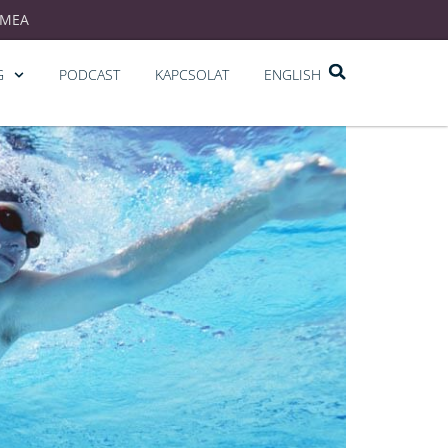
EMEA
G
PODCAST
KAPCSOLAT
ENGLISH