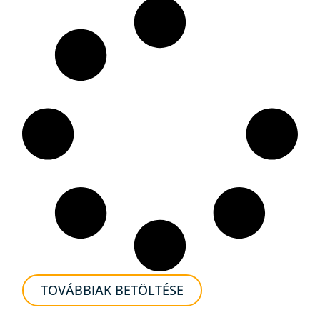
TOVÁBBIAK BETÖLTÉSE