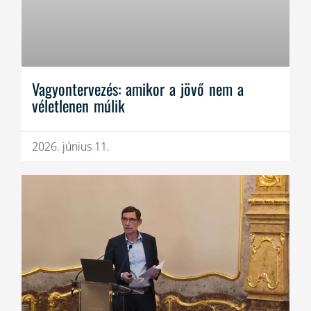
Vagyontervezés: amikor a jövő nem a
véletlenen múlik
2026. június 11.