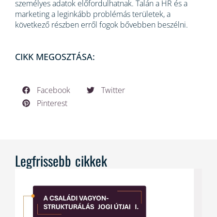
személyes adatok előfordulhatnak. Talán a HR és a
marketing a leginkább problémás területek, a
következő részben erről fogok bővebben beszélni.
CIKK MEGOSZTÁSA:
Facebook
Twitter
Pinterest
Legfrissebb cikkek