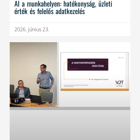
AI a munkahelyen: hatékonyság, üzleti
érték és felelős adatkezelés
2026. június 23.