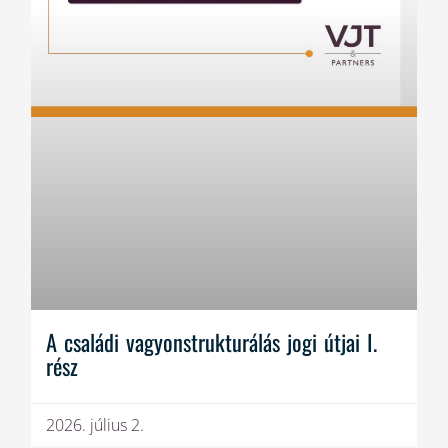
A családi vagyonstrukturálás jogi útjai I.
rész
2026. július 2.