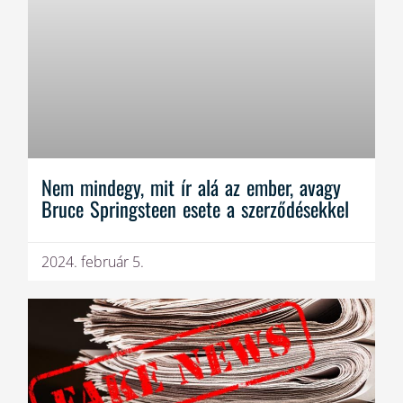
Nem mindegy, mit ír alá az ember, avagy
Bruce Springsteen esete a szerződésekkel
2024. február 5.