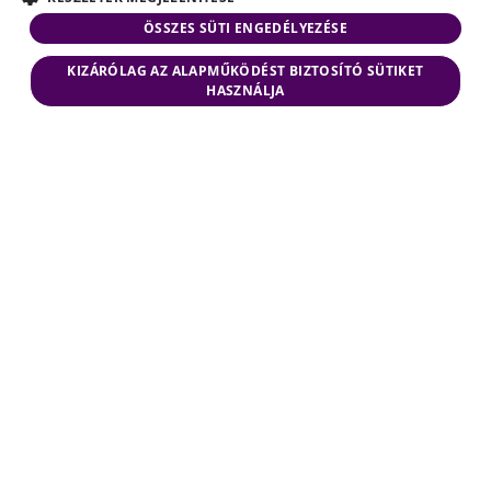
ÖSSZES SÜTI ENGEDÉLYEZÉSE
KIZÁRÓLAG AZ ALAPMŰKÖDÉST BIZTOSÍTÓ SÜTIKET
HASZNÁLJA