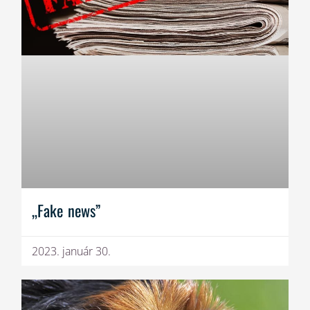
„Fake news”
2023. január 30.