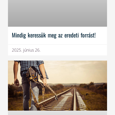
Mindig keressük meg az eredeti forrást!
2025. június 26.